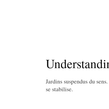
Understandi
Jardins suspendus du sens.
se stabilise.