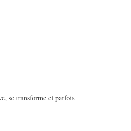
e, se transforme et parfois