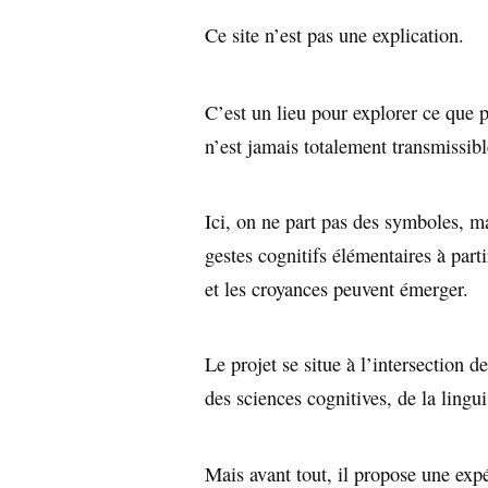
Ce site n’est pas une explication.
C’est un lieu pour explorer ce que 
n’est jamais totalement transmissibl
Ici, on ne part pas des symboles, m
gestes cognitifs élémentaires à part
et les croyances peuvent émerger.
Le projet se situe à l’intersection 
des sciences cognitives, de la lingu
Mais avant tout, il propose une expé