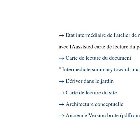
→ Etat intermédiaire de l'atelier de 
avec IAassisted carte de lecture du p
→ Carte de lecture du document
" Intermediate summary towards ma
→ Dériver dans le jardin
→ Carte de lecture du site
→ Architecture conceptuelle
→ Ancienne Version brute (pdffro